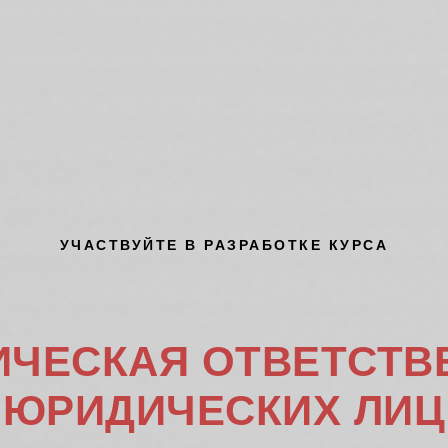
УЧАСТВУЙТЕ В РАЗРАБОТКЕ КУРСА
ИЧЕСКАЯ ОТВЕТСТВ
ЮРИДИЧЕСКИХ ЛИЦ