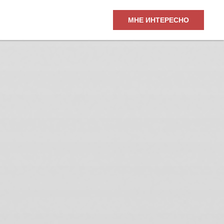
МНЕ ИНТЕРЕСНО