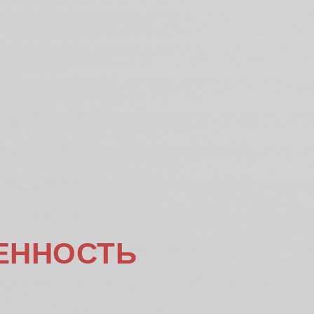
ЕННОСТЬ