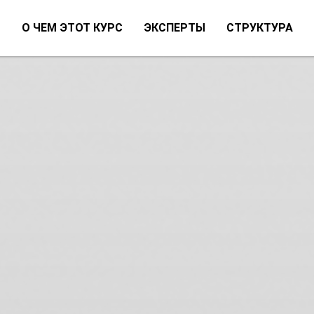
О ЧЕМ ЭТОТ КУРС
ЭКСПЕРТЫ
СТРУКТУРА