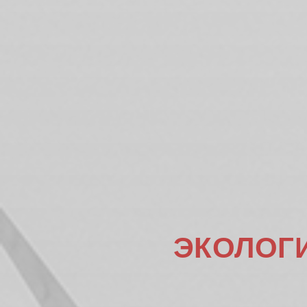
ЭКОЛОГ