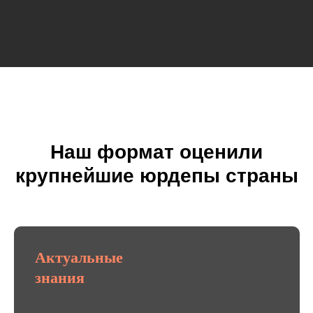
Наш формат оценили
крупнейшие юрдепы страны
Актуальные
знания