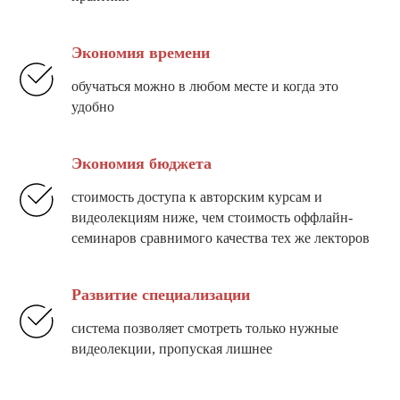
Экономия времени
обучаться можно в любом месте и когда это
удобно
Экономия бюджета
стоимость доступа к авторским курсам и
видеолекциям ниже, чем стоимость оффлайн-
семинаров сравнимого качества тех же лекторов
Развитие специализации
система позволяет смотреть только нужные
видеолекции, пропуская лишнее