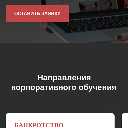
ОСТАВИТЬ ЗАЯВКУ
Направления
корпоративного обучения
БАНКРОТСТВО