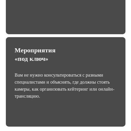
Мероприятия
«под ключ»
Вам не нужно консультироваться с разными
специалистами и объяснять, где должны стоять
камеры, как организовать кейтеринг или онлайн-
трансляцию.