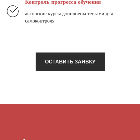
Контроль прогресса обучения
авторские курсы дополнены тестами для
самоконтроля
ОСТАВИТЬ ЗАЯВКУ