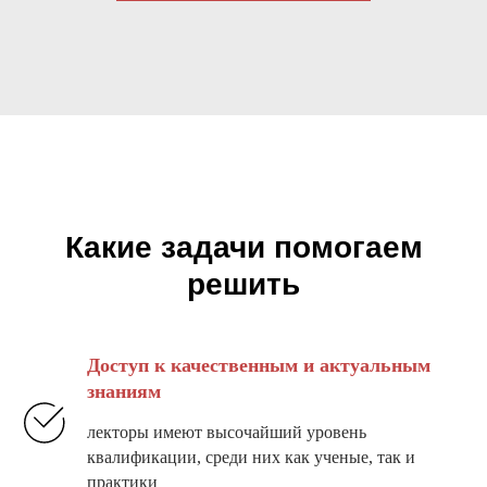
Какие задачи помогаем
решить
Доступ к качественным и актуальным
знаниям
лекторы имеют высочайший уровень
квалификации, среди них как ученые, так и
практики