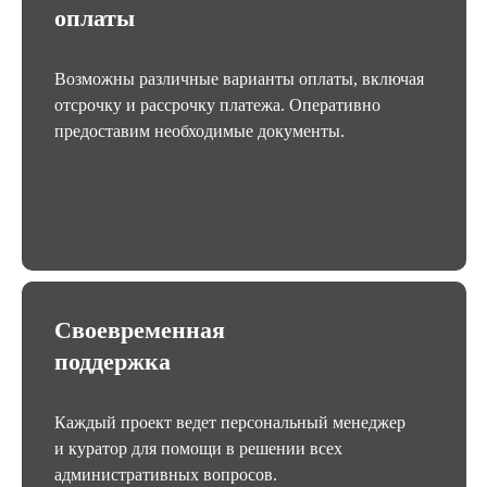
оплаты
Возможны различные варианты оплаты, включая
отсрочку и рассрочку платежа. Оперативно
предоставим необходимые документы.
Своевременная
поддержка
Каждый проект ведет персональный менеджер
и куратор для помощи в решении всех
административных вопросов.