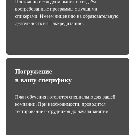
Постоянно исследуем рынок и создаём
востребованные программы с лучшими
спикерами. Имеем лицензию на образовательную
деятельность и IT-аккредитацию.
Погружение
в вашу специфику
План обучения готовится специально для вашей
компании. При необходимости, проводится
тестирование сотрудников до начала занятий.