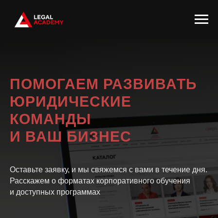
ПОМОГАЕМ РАЗВИВАТЬ
ЮРИДИЧЕСКИЕ
КОМАНДЫ
И ВАШ БИЗНЕС
Оставьте заявку, и мы свяжемся с вами в течение дня.
Расскажем о форматах корпоративного обучения
и доступных программах