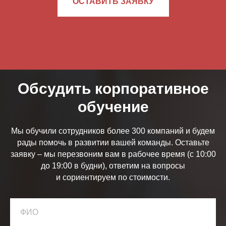
ОСТАВИТЬ ЗАЯВКУ
Обсудить корпоративное
обучение
Мы обучили сотрудников более 300 компаний и будем
рады помочь в развитии вашей команды. Оставьте
заявку – мы перезвоним вам в рабочее время (с 10:00
до 19:00 в будни), ответим на вопросы
и сориентируем по стоимости.