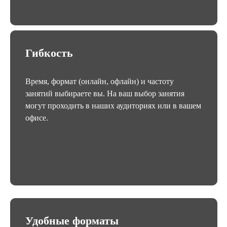
Гибкость
Время, формат (онлайн, офлайн) и частоту
занятий выбираете вы. На ваш выбор занятия
могут проходить в наших аудиториях или в вашем
офисе.
Удобные форматы