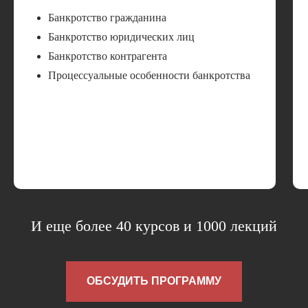
Банкротство гражданина
Банкротство юридических лиц
Банкротство контрагента
Процессуальные особенности банкротства
И еще более 40 курсов и 1000 лекций
ОБСУДИТЬ ПРОГРАММУ