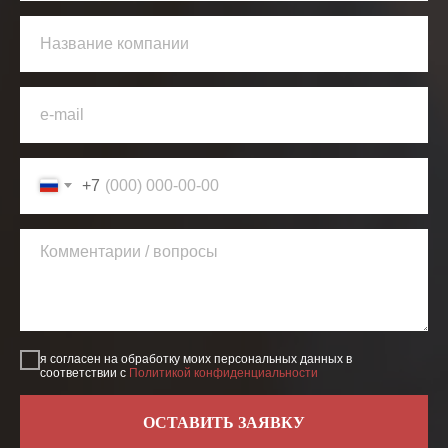
+7
я согласен на обработку моих персональных данных в
соответствии с
Политикой конфиденциальности
ОСТАВИТЬ ЗАЯВКУ