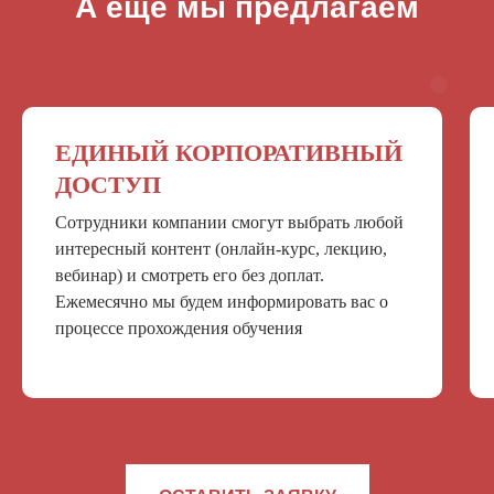
А еще мы предлагаем
ЕДИНЫЙ КОРПОРАТИВНЫЙ
ДОСТУП
Сотрудники компании смогут выбрать любой
интересный контент (онлайн-курс, лекцию,
вебинар) и смотреть его без доплат.
Ежемесячно мы будем информировать вас о
процессе прохождения обучения