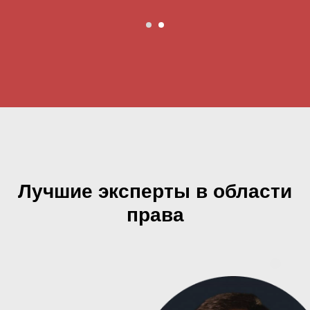
Лучшие эксперты в области
права